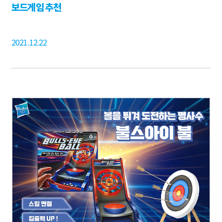
보드게임 추천
2021.12.22