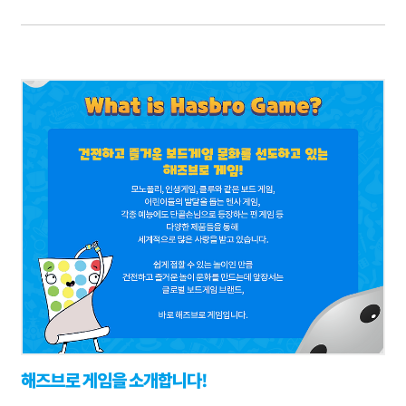
해즈브로 게임을 소개합니다!