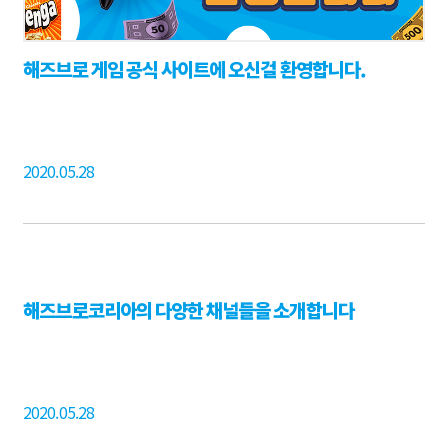
해즈브로 게임 공식 사이트에 오신걸 환영합니다.
2020.05.28
해즈브로코리아의 다양한 채널들을 소개합니다
2020.05.28