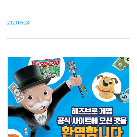
2020.05.28