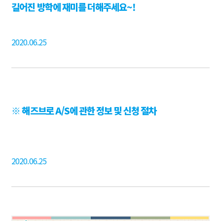
길어진 방학에 재미를 더해주세요~!
2020.06.25
※ 해즈브로 A/S에 관한 정보 및 신청 절차
2020.06.25