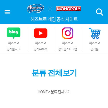
해즈브로 게임 공식 사이트
해즈브로
해즈브로
해즈브로
해즈브로
공식블로그
공식유튜브
공식인스타그램
공식몰
분류 전체보기
HOME
분류 전체보기