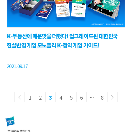
K-부동산에 매운맛을 더했다! 업그레이드된 대한민국
현실반영 게임 모노폴리 K-청약 게임 가이드!
2021.09.17
1
2
3
4
5
6
···
8