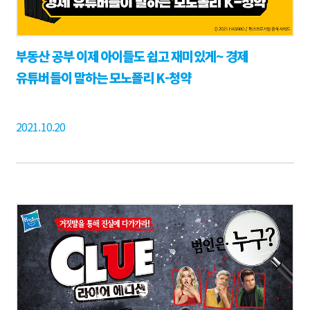
부동산 공부 이제 아이들도 쉽고 재미있게~ 경제
유튜버들이 말하는 모노폴리 K-청약
2021.10.20