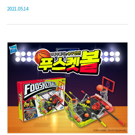
2021.05.14