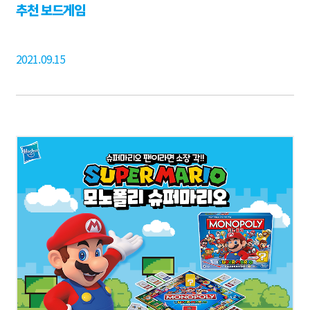
추천 보드게임
2021.09.15