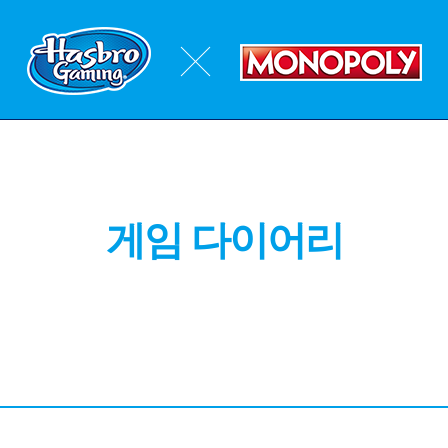
게임 다이어리