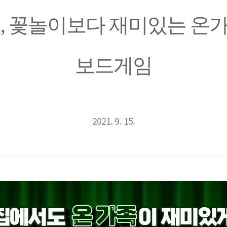
, 꽃놀이보다 재미있는 온
보드게임
2021. 9. 15.