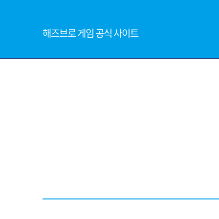
해즈브로 게임 공식 사이트