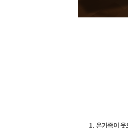
1. 온가족이 