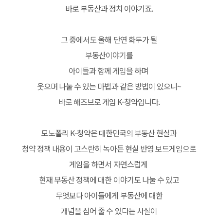
바로 부동산과 정치 이야기죠.
그 중에서도 올해 단연 화두가 될
부동산이야기를
아이들과 함께 게임을 하며
웃으며 나눌 수 있는 마법과 같은 방법이 있으니~
바로 해즈브로 게임 K-청약입니다.
모노폴리 K-청약은 대한민국의 부동산 현실과
청약 정책 내용이 고스란히 녹아든 현실 반영 보드게임으로
게임을 하면서 자연스럽게
현재 부동산 정책에 대한 이야기도 나눌 수 있고
무엇보다 아이들에게 부동산에 대한
개념을 심어 줄 수 있다는 사실이