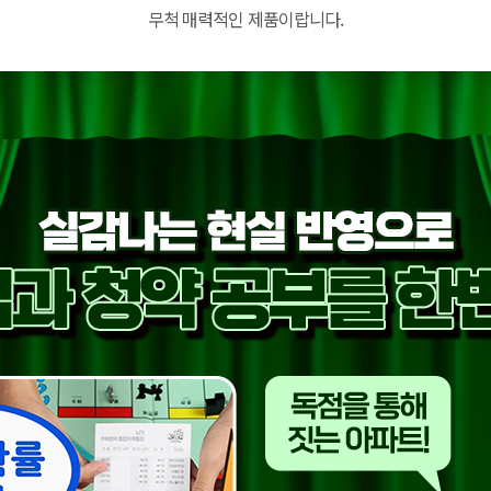
무척 매력적인 제품이랍니다.