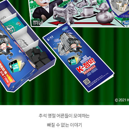
추석 명절 어른들이 모여하는
빠질 수 없는 이야기