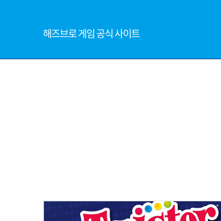
해즈브로 게임 공식 사이트