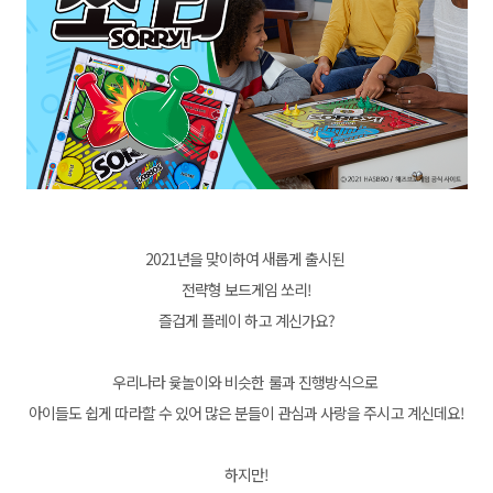
2021년을 맞이하여 새롭게 출시된
전략형 보드게임 쏘리!
즐겁게 플레이 하고 계신가요?
우리나라 윷놀이와 비슷한 룰과 진행방식으로
아이들도 쉽게 따라할 수 있어 많은 분들이 관심과 사랑을 주시고 계신데요!
하지만!