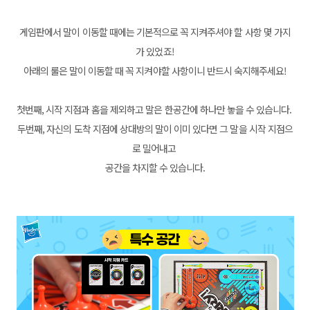
게임판에서 말이 이동할 때에는 기본적으로 꼭 지켜주셔야 할 사항 몇 가지
가 있었죠!
아래의 룰은 말이 이동할 때 꼭 지켜야할 사항이니 반드시 숙지해주세요!
첫번째, 시작 지점과 홈을 제외하고 말은 한공간에 하나만 놓을 수 있습니다.
두번째, 자신의 도착 지점에 상대방의 말이 이미 있다면 그 말을 시작 지점으
로 밀어내고
공간을 차지할 수 있습니다.