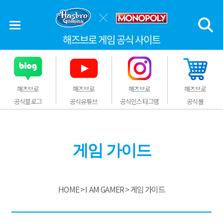
해즈브로 게임 공식 사이트
해즈브로
해즈브로
해즈브로
해즈브로
공식블로그
공식유튜브
공식인스타그램
공식몰
게임 가이드
HOME
I AM GAMER
게임 가이드