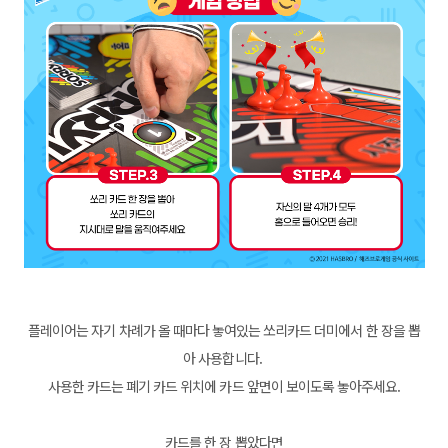
플레이어는 자기 차례가 올 때마다 놓여있는 쏘리카드 더미에서 한 장을 뽑
아 사용합니다.
사용한 카드는 폐기 카드 위치에 카드 앞면이 보이도록 놓아주세요.
카드를 한 장 뽑았다면