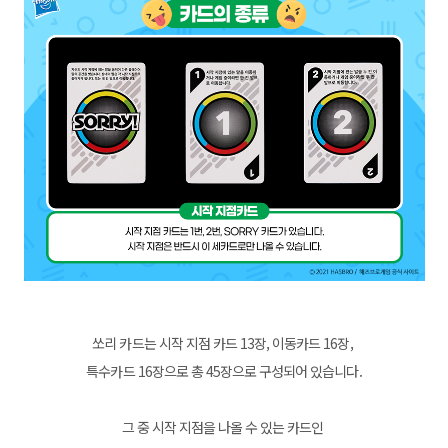
쏘리 카드는 시작 지점 카드 13장, 이동카드 16장,
특수카드 16장으로 총 45장으로 구성되어 있습니다.
그 중 시작 지점을 나올 수 있는 카드인