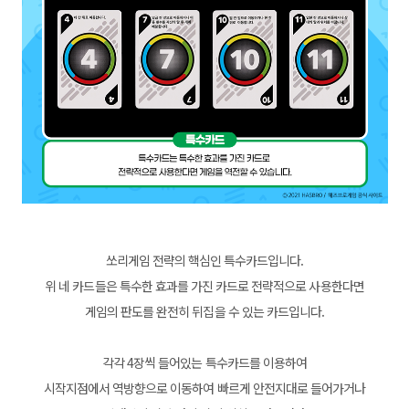
쏘리게임 전략의 핵심인 특수카드입니다.
위 네 카드들은 특수한 효과를 가진 카드로 전략적으로 사용한다면
게임의 판도를 완전히 뒤집을 수 있는 카드입니다.
각각 4장씩 들어있는 특수카드를 이용하여
시작지점에서 역방향으로 이동하여 빠르게 안전지대로 들어가거나