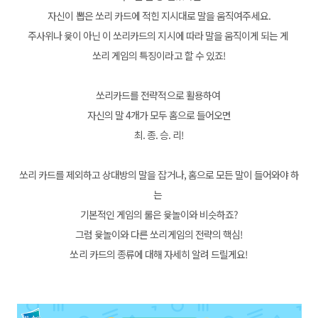
자신이 뽑은 쏘리 카드에 적힌 지시대로 말을 움직여주세요.
주사위나 윷이 아닌 이 쏘리카드의 지시에 따라 말을 움직이게 되는 게
쏘리 게임의 특징이라고 할 수 있죠!
쏘리카드를 전략적으로 활용하여
자신의 말 4개가 모두 홈으로 들어오면
최. 종. 승. 리!
쏘리 카드를 제외하고 상대방의 말을 잡거나, 홈으로 모든 말이 들어와야 하
는
기본적인 게임의 룰은 윷놀이와 비슷하죠?
그럼 윷놀이와 다른 쏘리게임의 전략의 핵심!
쏘리 카드의 종류에 대해 자세히 알려 드릴게요!