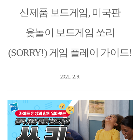
신제품 보드게임, 미국판
윷놀이 보드게임 쏘리
(SORRY!) 게임 플레이 가이드!
2021. 2. 9.