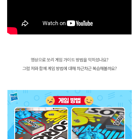
영상으로 쏘리 게임 가이드 방법을 익히셨나요?
그럼 저와 함께 게임 방법에 대해 차근차근 복습해볼까요?